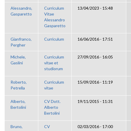
Alessandro,
Curriculum
13/04/2023 - 15:48
Gasparetto
Vitae
Alessandro
Gasparetto
Gianfranco,
Curriculum
16/06/2016 - 17:51
Pergher
Michele,
Curriculum
27/09/2016 - 16:05
Gaslini
vitae et
studiorum
Roberto,
Curriculum
15/09/2016 - 11:19
Petrella
vitae
Alberto,
CV Dott.
19/11/2015 - 11:31
Bertolini
Alberto
Bertolini
Bruno,
CV
02/03/2016 - 17:00