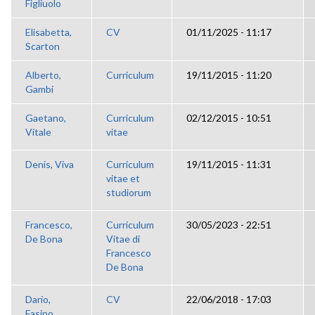
Figliuolo
Elisabetta,
CV
01/11/2025 - 11:17
Scarton
Alberto,
Curriculum
19/11/2015 - 11:20
Gambi
Gaetano,
Curriculum
02/12/2015 - 10:51
Vitale
vitae
Denis, Viva
Curriculum
19/11/2015 - 11:31
vitae et
studiorum
Francesco,
Curriculum
30/05/2023 - 22:51
De Bona
Vitae di
Francesco
De Bona
Dario,
CV
22/06/2018 - 17:03
Fasino