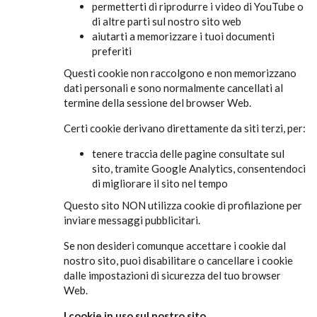
permetterti di riprodurre i video di YouTube o
di altre parti sul nostro sito web
aiutarti a memorizzare i tuoi documenti
preferiti
Questi cookie non raccolgono e non memorizzano
dati personali e sono normalmente cancellati al
termine della sessione del browser Web.
Certi cookie derivano direttamente da siti terzi, per:
tenere traccia delle pagine consultate sul
sito, tramite Google Analytics, consentendoci
di migliorare il sito nel tempo
Questo sito NON utilizza cookie di profilazione per
inviare messaggi pubblicitari.
Se non desideri comunque accettare i cookie dal
nostro sito, puoi disabilitare o cancellare i cookie
dalle impostazioni di sicurezza del tuo browser
Web.
I cookie in uso sul nostro sito