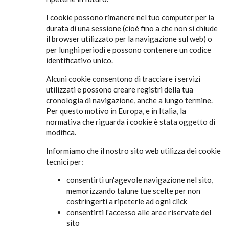
I cookie possono rimanere nel tuo computer per la
durata di una sessione (cioè fino a che non si chiude
il browser utilizzato per la navigazione sul web) o
per lunghi periodi e possono contenere un codice
identificativo unico.
Alcuni cookie consentono di tracciare i servizi
utilizzati e possono creare registri della tua
cronologia di navigazione, anche a lungo termine.
Per questo motivo in Europa, e in Italia, la
normativa che riguarda i cookie è stata oggetto di
modifica.
Informiamo che il nostro sito web utilizza dei cookie
tecnici per:
consentirti un'agevole navigazione nel sito,
memorizzando talune tue scelte per non
costringerti a ripeterle ad ogni click
consentirti l'accesso alle aree riservate del
sito