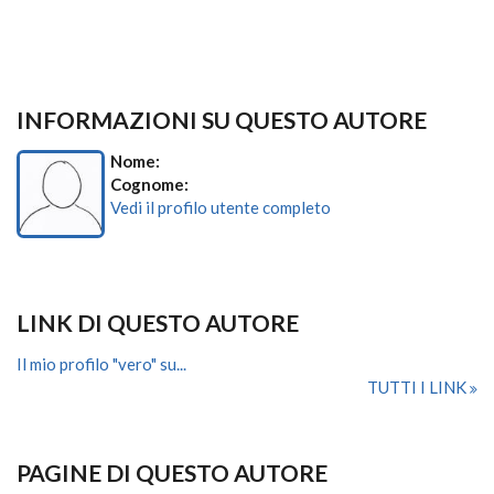
INFORMAZIONI SU QUESTO AUTORE
Nome:
Cognome:
Vedi il profilo utente completo
LINK DI QUESTO AUTORE
Il mio profilo "vero" su...
TUTTI I LINK
PAGINE DI QUESTO AUTORE