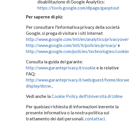
disabilitazione di Google Analytics:
https://tools.google.com/dlpage/gaoptout
Per saperne di più:
Per consultare l'informativa privacy della società
Google, si prega di visitare i siti Internet
http://www.google.com/intl/en/analytics/privacyover
http://www.google.com/intl/it/policies/privacy/
e
http://www.google.com/policies/technologies/cookie
Consulta la guida del garante:
http://www.garanteprivacy.it/cookie
e le relative
FAQ:
http://www.garanteprivacy.it/web/guest/home/docw
display/docw...
Vedi anche la
Cookie Policy dell'Università di Udine
Per qualsiasi richiesta di informazioni inerente la
presente informativa o la nostra politica sul
trattamento dei dati personali,
contattaci
.