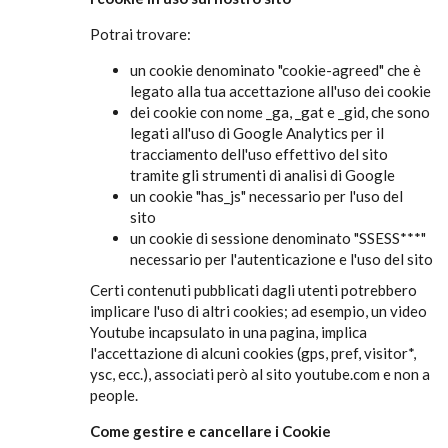
Potrai trovare:
un cookie denominato "cookie-agreed" che è
legato alla tua accettazione all'uso dei cookie
dei cookie con nome _ga, _gat e _gid, che sono
legati all'uso di Google Analytics per il
tracciamento dell'uso effettivo del sito
tramite gli strumenti di analisi di Google
un cookie "has_js" necessario per l'uso del
sito
un cookie di sessione denominato "SSESS***"
necessario per l'autenticazione e l'uso del sito
Certi contenuti pubblicati dagli utenti potrebbero
implicare l'uso di altri cookies; ad esempio, un video
Youtube incapsulato in una pagina, implica
l'accettazione di alcuni cookies (gps, pref, visitor*,
ysc, ecc.), associati però al sito youtube.com e non a
people.
Come gestire e cancellare i Cookie