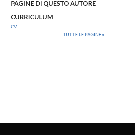
PAGINE DI QUESTO AUTORE
CURRICULUM
CV
TUTTE LE PAGINE