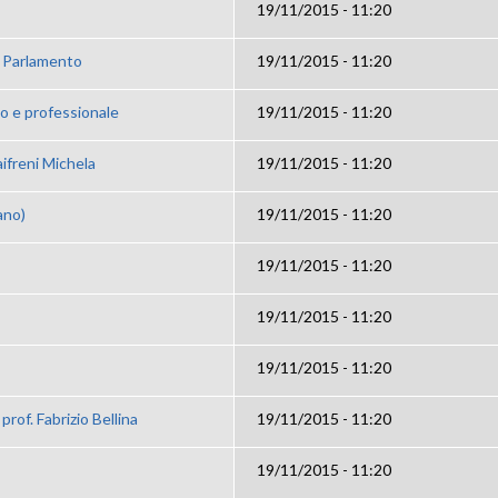
19/11/2015 - 11:20
o Parlamento
19/11/2015 - 11:20
co e professionale
19/11/2015 - 11:20
ifreni Michela
19/11/2015 - 11:20
ano)
19/11/2015 - 11:20
19/11/2015 - 11:20
19/11/2015 - 11:20
19/11/2015 - 11:20
prof. Fabrizio Bellina
19/11/2015 - 11:20
19/11/2015 - 11:20