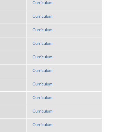
Curriculum
Curriculum
Curriculum
Curriculum
Curriculum
Curriculum
Curriculum
Curriculum
Curriculum
Curriculum