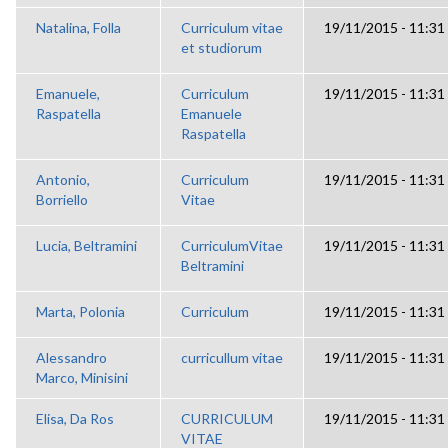
Natalina, Folla
Curriculum vitae
19/11/2015 - 11:31
et studiorum
Emanuele,
Curriculum
19/11/2015 - 11:31
Raspatella
Emanuele
Raspatella
Antonio,
Curriculum
19/11/2015 - 11:31
Borriello
Vitae
Lucia, Beltramini
CurriculumVitae
19/11/2015 - 11:31
Beltramini
Marta, Polonia
Curriculum
19/11/2015 - 11:31
Alessandro
curricullum vitae
19/11/2015 - 11:31
Marco, Minisini
Elisa, Da Ros
CURRICULUM
19/11/2015 - 11:31
VITAE