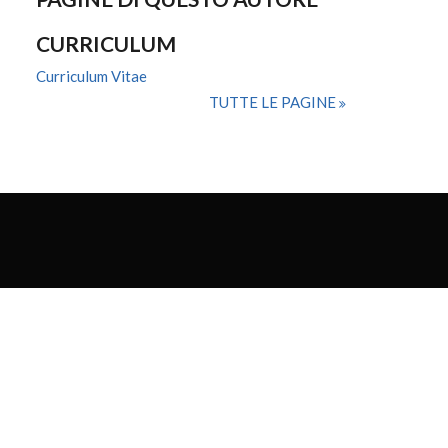
CURRICULUM
Curriculum Vitae
TUTTE LE PAGINE