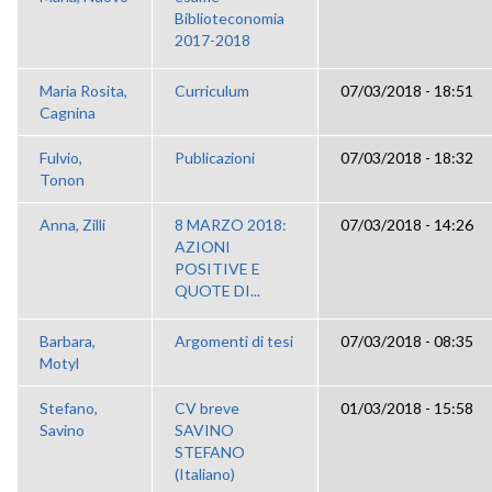
Biblioteconomia
2017-2018
Maria Rosita,
Curriculum
07/03/2018 - 18:51
Cagnina
Fulvio,
Publicazioni
07/03/2018 - 18:32
Tonon
Anna, Zilli
8 MARZO 2018:
07/03/2018 - 14:26
AZIONI
POSITIVE E
QUOTE DI...
Barbara,
Argomenti di tesi
07/03/2018 - 08:35
Motyl
Stefano,
CV breve
01/03/2018 - 15:58
Savino
SAVINO
STEFANO
(Italiano)