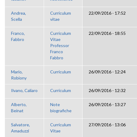
Andrea,
Curriculum
22/09/2016 - 17:52
Scella
vitae
Franco,
Curriculum
22/09/2016 - 18:55
Fabbro
Vitae
Professor
Franco
Fabbro
Mario,
Curriculum
26/09/2016 - 12:24
Robiony
Ilvano, Caliaro
Curriculum
26/09/2016 - 12:32
Alberto,
Note
26/09/2016 - 13:27
Beinat
biografiche
Salvatore,
Curriculum
27/09/2016 - 13:06
Amaduzzi
Vitae