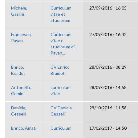
Michele,
Curriculum
27/09/2016 - 16:05
Gaslini
vitae et
studiorum
Francesco,
Curriculum
27/09/2016 - 16:42
Pavan
vitae e
studiorum di
Pavan...
Enrico,
CV Enrico
28/09/2016 - 08:29
Braidot
Braidot
Antonella,
curriculum
28/09/2016 - 14:58
Comin
vitae
Daniela,
CV Daniela
29/10/2016 - 11:58
Cesselli
Cesselli
Enrico, Amati
Curriculum
17/02/2017 - 14:50