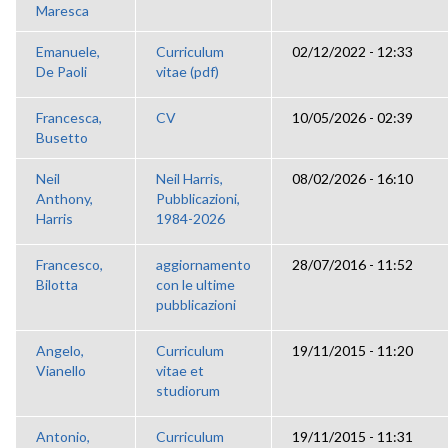
Maresca
Emanuele,
Curriculum
02/12/2022 - 12:33
De Paoli
vitae (pdf)
Francesca,
CV
10/05/2026 - 02:39
Busetto
Neil
Neil Harris,
08/02/2026 - 16:10
Anthony,
Pubblicazioni,
Harris
1984-2026
Francesco,
aggiornamento
28/07/2016 - 11:52
Bilotta
con le ultime
pubblicazioni
Angelo,
Curriculum
19/11/2015 - 11:20
Vianello
vitae et
studiorum
Antonio,
Curriculum
19/11/2015 - 11:31