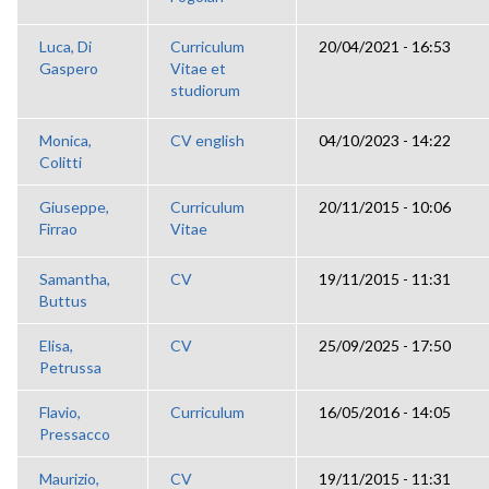
Luca, Di
Curriculum
20/04/2021 - 16:53
Gaspero
Vitae et
studiorum
Monica,
CV english
04/10/2023 - 14:22
Colitti
Giuseppe,
Curriculum
20/11/2015 - 10:06
Firrao
Vitae
Samantha,
CV
19/11/2015 - 11:31
Buttus
Elisa,
CV
25/09/2025 - 17:50
Petrussa
Flavio,
Curriculum
16/05/2016 - 14:05
Pressacco
Maurizio,
CV
19/11/2015 - 11:31