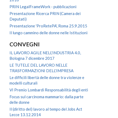
PRIN LegalFrameWork - pubblicazioni
Presentazione Ricerca PRIN (Camera dei
Deputati)
Presentazione 'ProRetePA', Roma 25.9.2015
Il lungo cammino delle donne nelle Istituzioni
CONVEGNI
IL LAVORO AGILE NELL'INDUSTRIA 4.0,
Bologna 7 dicembre 2017
LE TUTELE DEL LAVORO NELLE
TRASFORMAZIONI DELL'IMPRESA
Le difficili libertà delle donne tra violenze e
modelli culturali
VI Premio Lombardi Responsabilità degli enti
Focus sul carcinoma mammario: dalla parte
delle donne
Il (diritto del) lavoro al tempo del Jobs Act
Lecce 13.12.2014