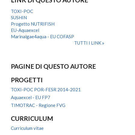
TOXI-POC
SUSHIN
Progetto NUTRIFISH
EU-Aquaexcel
Marinalgae4aqua - EU COFASP
TUTTI I LINK
PAGINE DI QUESTO AUTORE
PROGETTI
TOXI-POC POR-FESR 2014-2021
Aquaexcel - EU FP7
TIMOTRAC - Regione FVG
CURRICULUM
Curriculum vitae