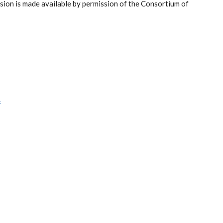
rsion is made available by permission of the Consortium of
f