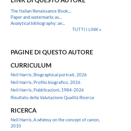
The Italian Renaissance Book....
Paper and watermarks as...
Analytical bibliography: an...
TUTTI I LINK
PAGINE DI QUESTO AUTORE
CURRICULUM
Neil Harris, Biographical portrait, 2026
Neil Harris, Profilo biografico, 2026
Neil Harris, Pubblicazioni, 1984-2026
Risultato della Valutazione Qualità Ricerca
RICERCA
Neil Harris, A whimsy on the concept of canon,
2010