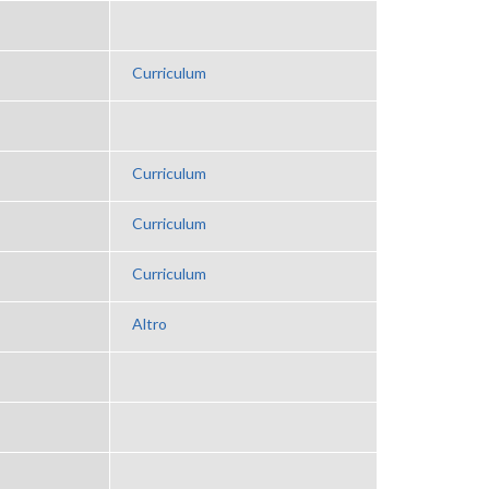
Curriculum
Curriculum
Curriculum
Curriculum
Altro