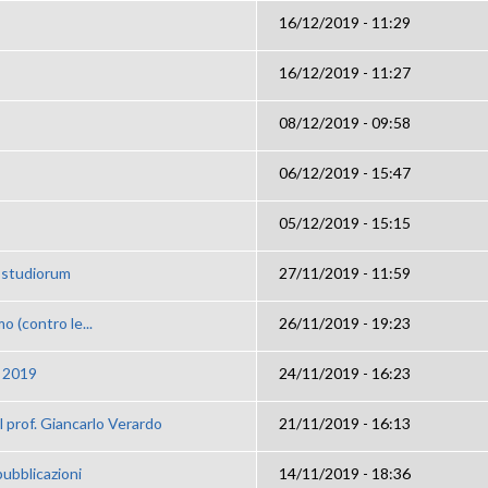
16/12/2019 - 11:29
16/12/2019 - 11:27
08/12/2019 - 09:58
06/12/2019 - 15:47
05/12/2019 - 15:15
t studiorum
27/11/2019 - 11:59
mo (contro le...
26/11/2019 - 19:23
o 2019
24/11/2019 - 16:23
l prof. Giancarlo Verardo
21/11/2019 - 16:13
pubblicazioni
14/11/2019 - 18:36