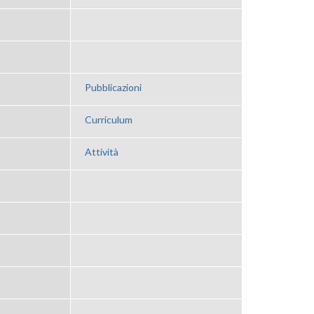
Pubblicazioni
Curriculum
Attività