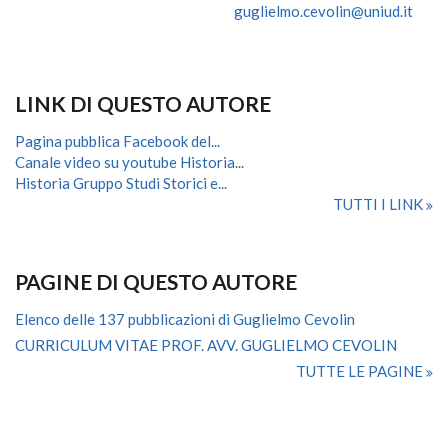
guglielmo.cevolin@uniud.it
LINK DI QUESTO AUTORE
Pagina pubblica Facebook del...
Canale video su youtube Historia...
Historia Gruppo Studi Storici e...
TUTTI I LINK
PAGINE DI QUESTO AUTORE
Elenco delle 137 pubblicazioni di Guglielmo Cevolin
CURRICULUM VITAE PROF. AVV. GUGLIELMO CEVOLIN
TUTTE LE PAGINE