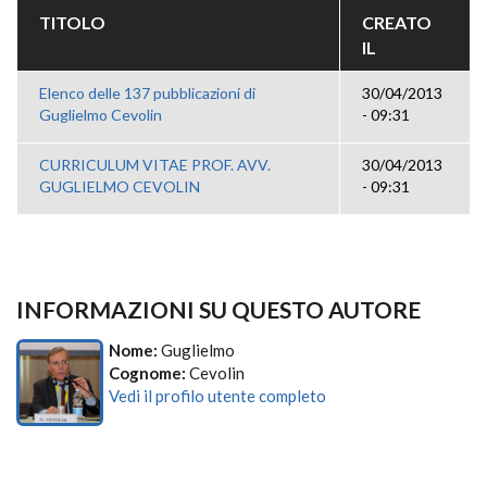
TITOLO
CREATO
IL
Elenco delle 137 pubblicazioni di
30/04/2013
Guglielmo Cevolin
- 09:31
CURRICULUM VITAE PROF. AVV.
30/04/2013
GUGLIELMO CEVOLIN
- 09:31
INFORMAZIONI SU QUESTO AUTORE
Nome:
Guglielmo
Cognome:
Cevolin
Vedi il profilo utente completo