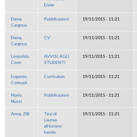
Eisler
Elena,
Pubblicazioni
19/11/2015 - 11:21
Cargnus
Elena,
CV
19/11/2015 - 11:21
Cargnus
Leopoldo,
AVVISI AGLI
19/11/2015 - 11:21
Coen
STUDENTI
Eugenio,
Curriculum
19/11/2015 - 11:21
Comuzzi
Mario,
Pubblicazioni
19/11/2015 - 11:21
Nussi
Anna, Zilli
Tesi di
19/11/2015 - 11:21
Laurea
all'estero:
bando