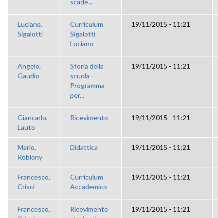
scade...
Luciano,
Curriculum
19/11/2015 - 11:21
Sigalotti
Sigalotti
Luciano
Angelo,
Storia della
19/11/2015 - 11:21
Gaudio
scuola -
Programma
per...
Giancarlo,
Ricevimento
19/11/2015 - 11:21
Lauto
Mario,
Didattica
19/11/2015 - 11:21
Robiony
Francesco,
Curriculum
19/11/2015 - 11:21
Crisci
Accademico
Francesco,
Ricevimento
19/11/2015 - 11:21