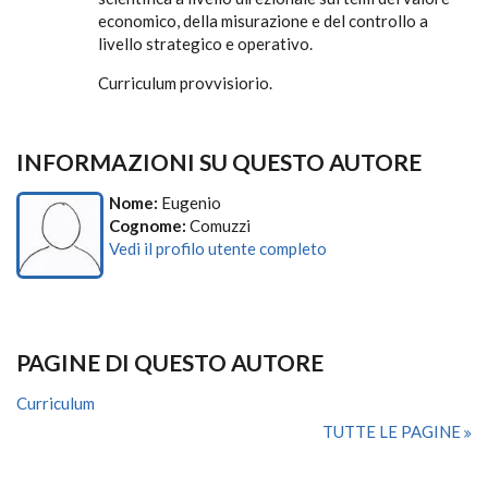
economico, della misurazione e del controllo a
livello strategico e operativo.
Curriculum provvisiorio.
INFORMAZIONI SU QUESTO AUTORE
Nome:
Eugenio
Cognome:
Comuzzi
Vedi il profilo utente completo
PAGINE DI QUESTO AUTORE
Curriculum
TUTTE LE PAGINE