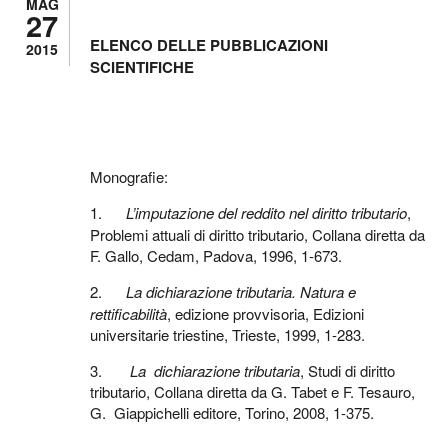
MAG
27
ELENCO DELLE PUBBLICAZIONI
2015
SCIENTIFICHE
Monografie:
1.
L’imputazione del reddito nel diritto tributario
,
Problemi attuali di diritto tributario, Collana diretta da
F. Gallo, Cedam, Padova, 1996, 1-673.
2.
La dichiarazione tributaria. Natura e
rettificabilità
, edizione provvisoria, Edizioni
universitarie triestine, Trieste, 1999, 1-283.
3.
La dichiarazione tributaria
, Studi di diritto
tributario, Collana diretta da G. Tabet e F. Tesauro,
G. Giappichelli editore, Torino, 2008, 1-375.