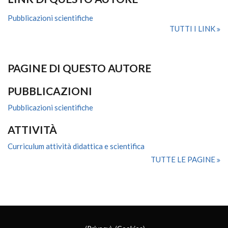
Pubblicazioni scientifiche
TUTTI I LINK
PAGINE DI QUESTO AUTORE
PUBBLICAZIONI
Pubblicazioni scientifiche
ATTIVITÀ
Curriculum attività didattica e scientifica
TUTTE LE PAGINE