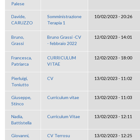
Palese
Davide,
Somministrazione
10/02/2023 - 20:26
CARUZZO
Terapia 1
Bruno,
Bruno Grassi -CV
12/02/2023 - 14:01
Grassi
- febbraio 2022
Francesca,
CURRICULUM
12/02/2023 - 18:00
Patriarca
VITAE
Pierluigi,
CV
13/02/2023 - 11:02
Toniutto
Giuseppe,
Curriculum vitae
13/02/2023 - 11:03
Stinco
Nadia,
Curriculum Vitae
13/02/2023 - 12:11
Battistella
Giovanni,
CV Terrosu
13/02/2023 - 12:25