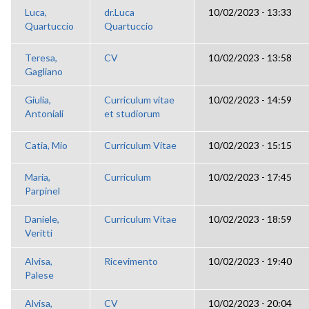
Luca,
dr.Luca
10/02/2023 - 13:33
Quartuccio
Quartuccio
Teresa,
CV
10/02/2023 - 13:58
Gagliano
Giulia,
Curriculum vitae
10/02/2023 - 14:59
Antoniali
et studiorum
Catia, Mio
Curriculum Vitae
10/02/2023 - 15:15
Maria,
Curriculum
10/02/2023 - 17:45
Parpinel
Daniele,
Curriculum Vitae
10/02/2023 - 18:59
Veritti
Alvisa,
Ricevimento
10/02/2023 - 19:40
Palese
Alvisa,
CV
10/02/2023 - 20:04