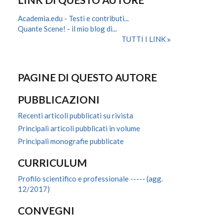
Academia.edu - Testi e contributi...
Quante Scene! - il mio blog di...
TUTTI I LINK
PAGINE DI QUESTO AUTORE
PUBBLICAZIONI
Recenti articoli pubblicati su rivista
Principali articoli pubblicati in volume
Principali monografie pubblicate
CURRICULUM
Profilo scientifico e professionale ----- (agg.
12/2017)
CONVEGNI