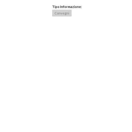
Tipo Informazione:
Convegni