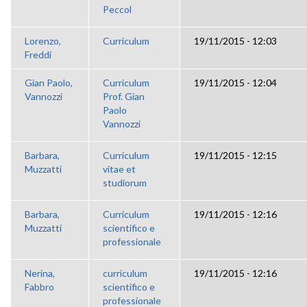
Peccol
Lorenzo,
Curriculum
19/11/2015 - 12:03
Freddi
Gian Paolo,
Curriculum
19/11/2015 - 12:04
Vannozzi
Prof. Gian
Paolo
Vannozzi
Barbara,
Curriculum
19/11/2015 - 12:15
Muzzatti
vitae et
studiorum
Barbara,
Curriculum
19/11/2015 - 12:16
Muzzatti
scientifico e
professionale
Nerina,
curriculum
19/11/2015 - 12:16
Fabbro
scientifico e
professionale