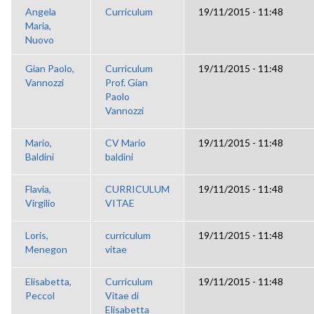
Angela
Curriculum
19/11/2015 - 11:48
Maria,
Nuovo
Gian Paolo,
Curriculum
19/11/2015 - 11:48
Vannozzi
Prof. Gian
Paolo
Vannozzi
Mario,
CV Mario
19/11/2015 - 11:48
Baldini
baldini
Flavia,
CURRICULUM
19/11/2015 - 11:48
Virgilio
VITAE
Loris,
curriculum
19/11/2015 - 11:48
Menegon
vitae
Elisabetta,
Curriculum
19/11/2015 - 11:48
Peccol
Vitae di
Elisabetta