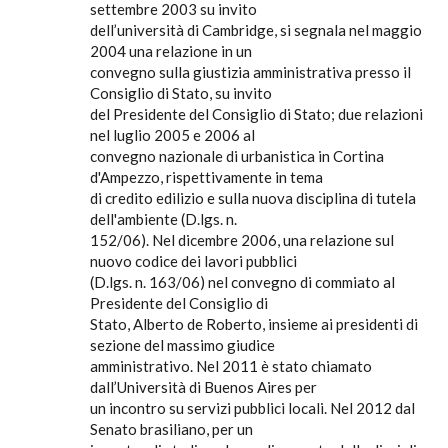
settembre 2003 su invito
dell’università di Cambridge, si segnala nel maggio
2004 una relazione in un
convegno sulla giustizia amministrativa presso il
Consiglio di Stato, su invito
del Presidente del Consiglio di Stato; due relazioni
nel luglio 2005 e 2006 al
convegno nazionale di urbanistica in Cortina
d'Ampezzo, rispettivamente in tema
di credito edilizio e sulla nuova disciplina di tutela
dell'ambiente (D.lgs. n.
152/06). Nel dicembre 2006, una relazione sul
nuovo codice dei lavori pubblici
(D.lgs. n. 163/06) nel convegno di commiato al
Presidente del Consiglio di
Stato, Alberto de Roberto, insieme ai presidenti di
sezione del massimo giudice
amministrativo. Nel 2011 è stato chiamato
dall’Università di Buenos Aires per
un incontro su servizi pubblici locali. Nel 2012 dal
Senato brasiliano, per un