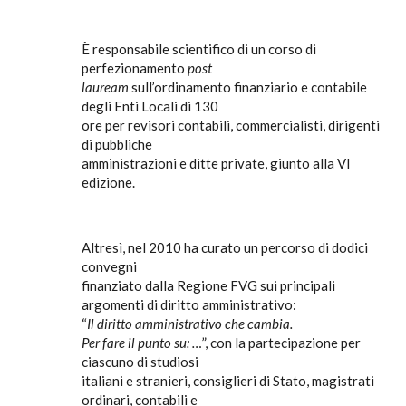
È responsabile scientifico di un corso di
perfezionamento
post
lauream
sull’ordinamento finanziario e contabile
degli Enti Locali di 130
ore per revisori contabili, commercialisti, dirigenti
di pubbliche
amministrazioni e ditte private, giunto alla VI
edizione.
Altresì, nel 2010 ha curato un percorso di dodici
convegni
finanziato dalla Regione FVG sui principali
argomenti di diritto amministrativo:
“
Il diritto amministrativo che cambia.
Per fare il punto su: …
”, con la partecipazione per
ciascuno di studiosi
italiani e stranieri, consiglieri di Stato, magistrati
ordinari, contabili e