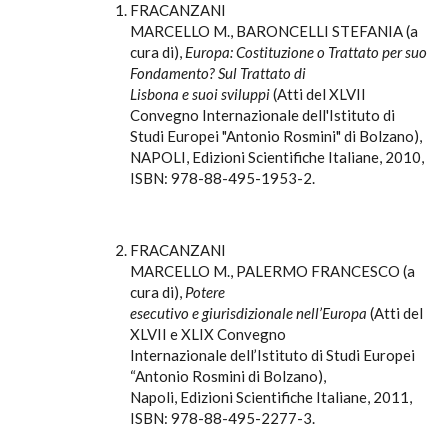
FRACANZANI
MARCELLO M., BARONCELLI STEFANIA (a
cura di),
Europa: Costituzione o Trattato per suo
Fondamento? Sul Trattato di
Lisbona e suoi sviluppi
(Atti del XLVII
Convegno Internazionale dell'Istituto di
Studi Europei "Antonio Rosmini" di Bolzano),
NAPOLI, Edizioni Scientifiche Italiane, 2010,
ISBN: 978-88-495-1953-2.
FRACANZANI
MARCELLO M., PALERMO FRANCESCO (a
cura di),
Potere
esecutivo e giurisdizionale nell’Europa
(Atti del
XLVII e XLIX Convegno
Internazionale dell’Istituto di Studi Europei
“Antonio Rosmini di Bolzano),
Napoli, Edizioni Scientifiche Italiane, 2011,
ISBN: 978-88-495-2277-3.