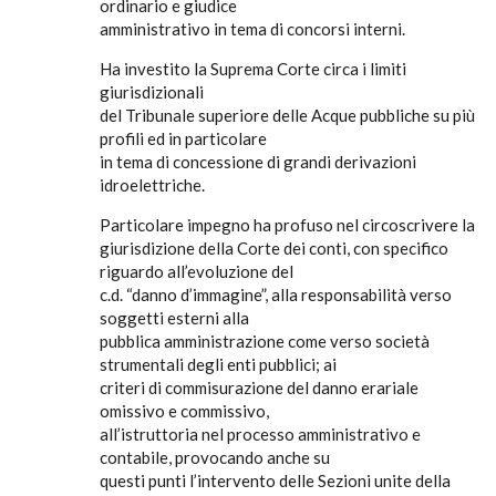
ordinario e giudice
amministrativo in tema di concorsi interni.
Ha investito la Suprema Corte circa i limiti
giurisdizionali
del Tribunale superiore delle Acque pubbliche su più
profili ed in particolare
in tema di concessione di grandi derivazioni
idroelettriche.
Particolare impegno ha profuso nel circoscrivere la
giurisdizione della Corte dei conti, con specifico
riguardo all’evoluzione del
c.d. “danno d’immagine”, alla responsabilità verso
soggetti esterni alla
pubblica amministrazione come verso società
strumentali degli enti pubblici; ai
criteri di commisurazione del danno erariale
omissivo e commissivo,
all’istruttoria nel processo amministrativo e
contabile, provocando anche su
questi punti l’intervento delle Sezioni unite della