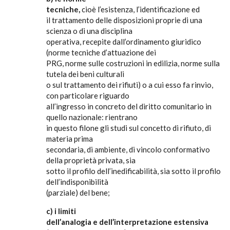
tecniche,
cioè l’esistenza, l’identificazione ed
il trattamento delle disposizioni proprie di una
scienza o di una disciplina
operativa, recepite dall’ordinamento giuridico
(norme tecniche d’attuazione dei
PRG, norme sulle costruzioni in edilizia, norme sulla
tutela dei beni culturali
o sul trattamento dei rifiuti) o a cui esso fa rinvio,
con particolare riguardo
all’ingresso in concreto del diritto comunitario in
quello nazionale: rientrano
in questo filone gli studi sul concetto di rifiuto, di
materia prima
secondaria, di ambiente, di vincolo conformativo
della proprietà privata, sia
sotto il profilo dell’inedificabilità, sia sotto il profilo
dell’indisponibilità
(parziale) del bene;
c) i limiti
dell’analogia e dell’interpretazione estensiva