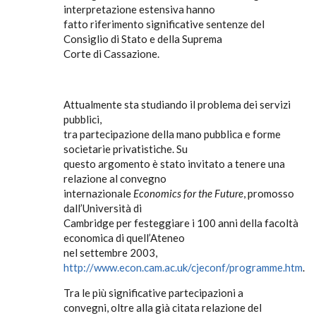
interpretazione estensiva hanno
fatto riferimento significative sentenze del
Consiglio di Stato e della Suprema
Corte di Cassazione.
Attualmente sta studiando il problema dei servizi
pubblici,
tra partecipazione della mano pubblica e forme
societarie privatistiche. Su
questo argomento è stato invitato a tenere una
relazione al convegno
internazionale
Economics for the Future
, promosso
dall’Università di
Cambridge per festeggiare i 100 anni della facoltà
economica di quell’Ateneo
nel settembre 2003,
http://www.econ.cam.ac.uk/cjeconf/programme.htm
.
Tra le più significative partecipazioni a
convegni, oltre alla già citata relazione del