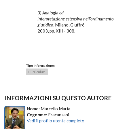
3)
Analogia ed
interpretazione estensiva nell’ordinamento
giuridico
, Milano, Giuffré,
2003, pp. XIII - 308.
Tipo Informazione:
Curriculum
INFORMAZIONI SU QUESTO AUTORE
Nome:
Marcello Maria
Cognome:
Fracanzani
Vedi il profilo utente completo