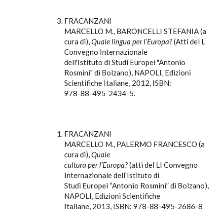
FRACANZANI
MARCELLO M., BARONCELLI STEFANIA (a
cura di),
Quale lingua per l’Europa?
(Atti del L
Convegno Internazionale
dell'Istituto di Studi Europei "Antonio
Rosmini" di Bolzano), NAPOLI, Edizioni
Scientifiche Italiane, 2012, ISBN:
978-88-495-2434-5.
FRACANZANI
MARCELLO M., PALERMO FRANCESCO (a
cura di),
Quale
cultura per l’Europa?
(atti del LI Convegno
Internazionale dell’Istituto di
Studi Europei “Antonio Rosmini” di Bolzano),
NAPOLI, Edizioni Scientifiche
Italiane, 2013, ISBN: 978-88-495-2686-8