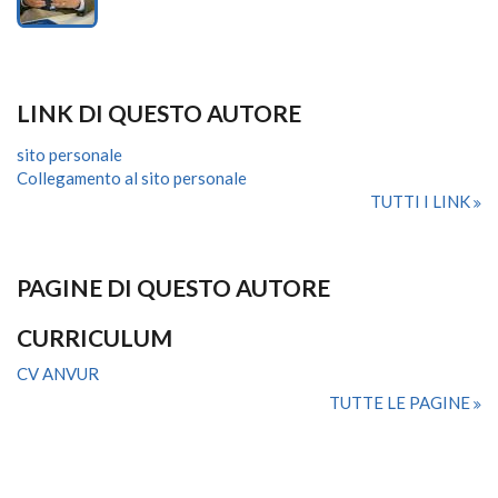
LINK DI QUESTO AUTORE
sito personale
Collegamento al sito personale
TUTTI I LINK
PAGINE DI QUESTO AUTORE
CURRICULUM
CV ANVUR
TUTTE LE PAGINE