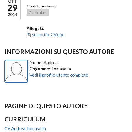
OTT
29
Tipo Informazione:
Curriculum
2014
Allegati:
scientific CV.doc
INFORMAZIONI SU QUESTO AUTORE
Nome:
Andrea
Cognome:
Tomasella
Vedi il profilo utente completo
PAGINE DI QUESTO AUTORE
CURRICULUM
CV Andrea Tomasella