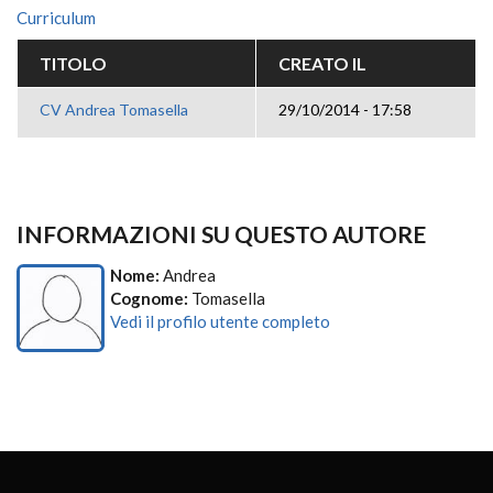
Curriculum
TITOLO
CREATO IL
CV Andrea Tomasella
29/10/2014 - 17:58
INFORMAZIONI SU QUESTO AUTORE
Nome:
Andrea
Cognome:
Tomasella
Vedi il profilo utente completo