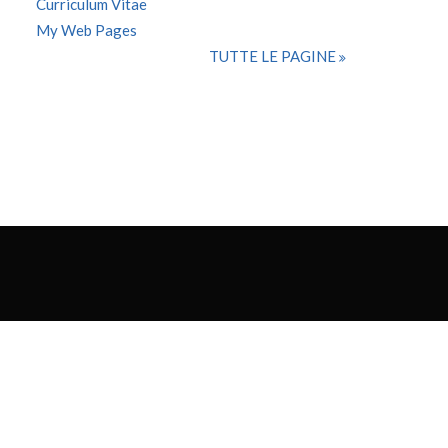
Curriculum Vitae
My Web Pages
TUTTE LE PAGINE