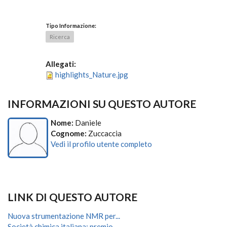
Tipo Informazione:
Ricerca
Allegati:
highlights_Nature.jpg
INFORMAZIONI SU QUESTO AUTORE
Nome:
Daniele
Cognome:
Zuccaccia
Vedi il profilo utente completo
LINK DI QUESTO AUTORE
Nuova strumentazione NMR per...
Società chimica italiana: premio...