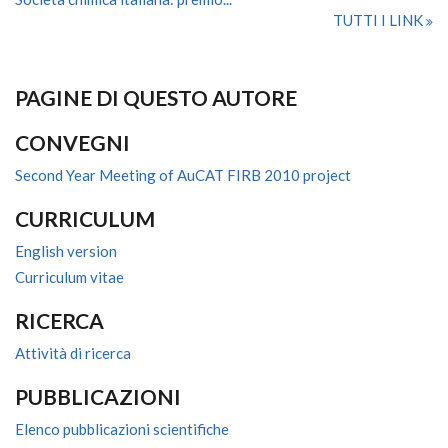
TUTTI I LINK
PAGINE DI QUESTO AUTORE
CONVEGNI
Second Year Meeting of AuCAT FIRB 2010 project
CURRICULUM
English version
Curriculum vitae
RICERCA
Attività di ricerca
PUBBLICAZIONI
Elenco pubblicazioni scientifiche