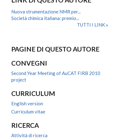
Nuova strumentazione NMR per...
Società chimica italiana: premio...
TUTTI I LINK
PAGINE DI QUESTO AUTORE
CONVEGNI
Second Year Meeting of AuCAT FIRB 2010
project
CURRICULUM
English version
Curriculum vitae
RICERCA
Attività di ricerca