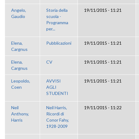
Angelo,
Storia della
19/11/2015 - 11:21
Gaudio
scuola -
Programma
per...
Elena,
Pubblicazioni
19/11/2015 - 11:21
Cargnus
Elena,
CV
19/11/2015 - 11:21
Cargnus
Leopoldo,
AVVISI
19/11/2015 - 11:21
Coen
AGLI
STUDENTI
Neil
Neil Harris,
19/11/2015 - 11:22
Anthony,
Ricordi di
Harris
Conor Fahy,
1928-2009