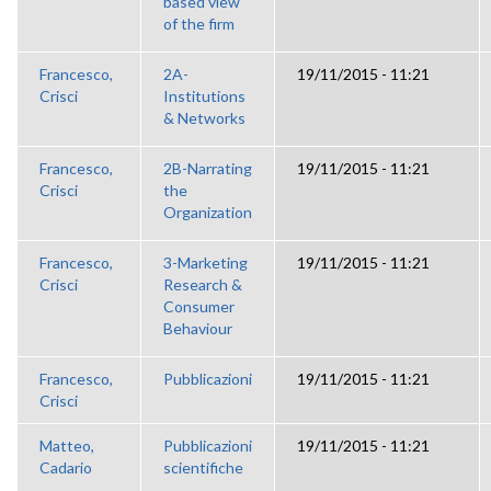
based view
of the firm
Francesco,
2A-
19/11/2015 - 11:21
Crisci
Institutions
& Networks
Francesco,
2B-Narrating
19/11/2015 - 11:21
Crisci
the
Organization
Francesco,
3-Marketing
19/11/2015 - 11:21
Crisci
Research &
Consumer
Behaviour
Francesco,
Pubblicazioni
19/11/2015 - 11:21
Crisci
Matteo,
Pubblicazioni
19/11/2015 - 11:21
Cadario
scientifiche