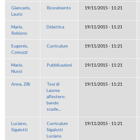
Giancarlo,
Ricevimento
19/11/2015 - 11:21
Lauto
Mario,
Didattica
19/11/2015 - 11:21
Robiony
Eugenio,
Curriculum
19/11/2015 - 11:21
Comuzzi
Mario,
Pubblicazioni
19/11/2015 - 11:21
Nussi
Anna, Zilli
Tesi di
19/11/2015 - 11:21
Laurea
all'estero:
bando
scade...
Luciano,
Curriculum
19/11/2015 - 11:21
Sigalotti
Sigalotti
Luciano