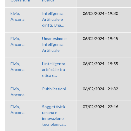
Elvio,
Intelligenza
06/02/2024 - 19:30
Ancona
Artificiale e
diritti. Una...
Elvio,
Umanesimo e
06/02/2024 - 19:45
Ancona
Intelligenza
Artificiale
Elvio,
L’intelligenza
06/02/2024 - 19:55
Ancona
artificiale tra
etica e...
Elvio,
Pubblicazioni
06/02/2024 - 21:32
Ancona
Elvio,
Soggettività
07/02/2024 - 22:46
Ancona
umana e
innovazione
tecnologica...