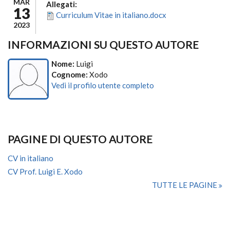
MAR
Allegati:
13
Curriculum Vitae in italiano.docx
2023
INFORMAZIONI SU QUESTO AUTORE
Nome:
Luigi
Cognome:
Xodo
Vedi il profilo utente completo
PAGINE DI QUESTO AUTORE
CV in italiano
CV Prof. Luigi E. Xodo
TUTTE LE PAGINE