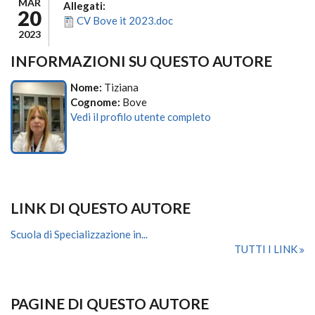
MAR
Allegati:
20
CV Bove it 2023.doc
2023
INFORMAZIONI SU QUESTO AUTORE
Nome:
Tiziana
Cognome:
Bove
Vedi il profilo utente completo
LINK DI QUESTO AUTORE
Scuola di Specializzazione in...
TUTTI I LINK
PAGINE DI QUESTO AUTORE