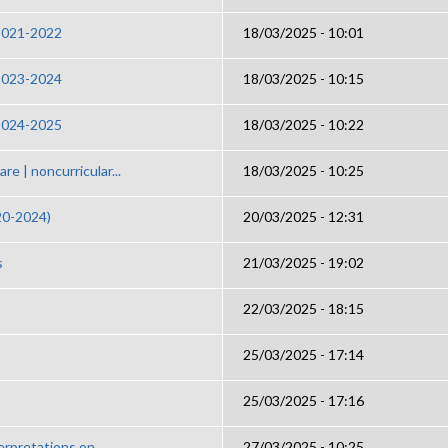
 2021-2022
18/03/2025 - 10:01
 2023-2024
18/03/2025 - 10:15
 2024-2025
18/03/2025 - 10:22
are | noncurricular...
18/03/2025 - 10:25
020-2024)
20/03/2025 - 12:31
s
21/03/2025 - 19:02
22/03/2025 - 18:15
25/03/2025 - 17:14
25/03/2025 - 17:16
rpretations on...
27/03/2025 - 10:25