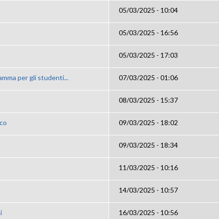
05/03/2025 - 10:04
05/03/2025 - 16:56
05/03/2025 - 17:03
mma per gli studenti...
07/03/2025 - 01:06
08/03/2025 - 15:37
ico
09/03/2025 - 18:02
09/03/2025 - 18:34
11/03/2025 - 10:16
14/03/2025 - 10:57
i
16/03/2025 - 10:56