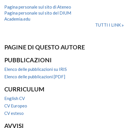
Pagina personale sul sito di Ateneo
Pagina personale sul sito del DIUM
Academia.edu
TUTTI I LINK
PAGINE DI QUESTO AUTORE
PUBBLICAZIONI
Elenco delle pubblicazioni su IRIS
Elenco delle pubblicazioni [PDF]
CURRICULUM
English CV
CV Europeo
CV esteso
AVVISI