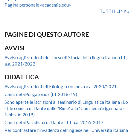
Pagina personale «academia.edu»
TUTTI I LINK
PAGINE DI QUESTO AUTORE
AVVISI
Avviso agli studenti del corso di Storia della lingua italiana LT,
a.a. 2021/2022
DIDATTICA
Avviso agli studenti di Filologia romanza a.a. 2020/2021
Canti del «Purgatorio» (LT 2018-19)
Sono aperte le iscrizioni al seminario di Linguistica italiana «Lo
stile comico di Dante dalle "Rime" alla "Commedia"» (gennaio-
febbraio 2019)
Canti del «Paradiso» di Dante - LT a.a. 2016-2017
Per contrastare l'invadenza dell'inglese nell'Università italiana