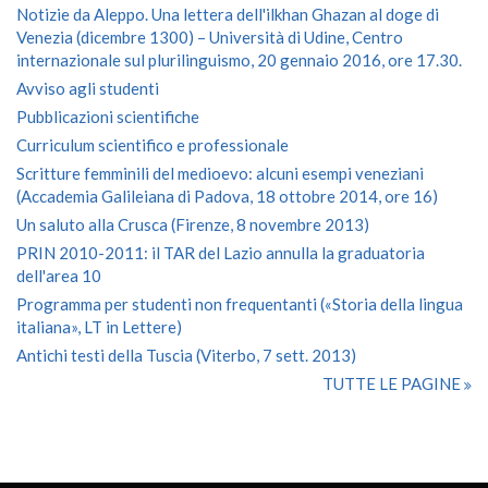
Notizie da Aleppo. Una lettera dell'ilkhan Ghazan al doge di
Venezia (dicembre 1300) – Università di Udine, Centro
internazionale sul plurilinguismo, 20 gennaio 2016, ore 17.30.
Avviso agli studenti
Pubblicazioni scientifiche
Curriculum scientifico e professionale
Scritture femminili del medioevo: alcuni esempi veneziani
(Accademia Galileiana di Padova, 18 ottobre 2014, ore 16)
Un saluto alla Crusca (Firenze, 8 novembre 2013)
PRIN 2010-2011: il TAR del Lazio annulla la graduatoria
dell'area 10
Programma per studenti non frequentanti («Storia della lingua
italiana», LT in Lettere)
Antichi testi della Tuscia (Viterbo, 7 sett. 2013)
TUTTE LE PAGINE