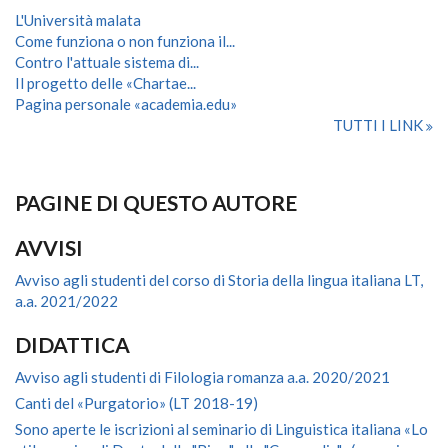
L'Università malata
Come funziona o non funziona il...
Contro l'attuale sistema di...
Il progetto delle «Chartae...
Pagina personale «academia.edu»
TUTTI I LINK
PAGINE DI QUESTO AUTORE
AVVISI
Avviso agli studenti del corso di Storia della lingua italiana LT,
a.a. 2021/2022
DIDATTICA
Avviso agli studenti di Filologia romanza a.a. 2020/2021
Canti del «Purgatorio» (LT 2018-19)
Sono aperte le iscrizioni al seminario di Linguistica italiana «Lo