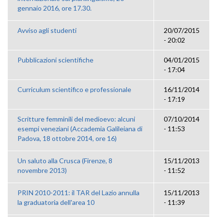
gennaio 2016, ore 17.30.
Avviso agli studenti
20/07/2015
- 20:02
Pubblicazioni scientifiche
04/01/2015
- 17:04
Curriculum scientifico e professionale
16/11/2014
- 17:19
Scritture femminili del medioevo: alcuni
07/10/2014
esempi veneziani (Accademia Galileiana di
- 11:53
Padova, 18 ottobre 2014, ore 16)
Un saluto alla Crusca (Firenze, 8
15/11/2013
novembre 2013)
- 11:52
PRIN 2010-2011: il TAR del Lazio annulla
15/11/2013
la graduatoria dell'area 10
- 11:39