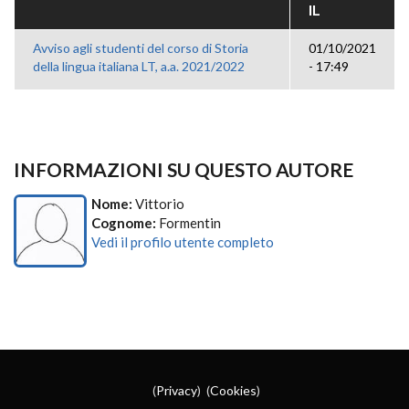
IL
Avviso agli studenti del corso di Storia
01/10/2021
della lingua italiana LT, a.a. 2021/2022
- 17:49
INFORMAZIONI SU QUESTO AUTORE
Nome:
Vittorio
Cognome:
Formentin
Vedi il profilo utente completo
(
Privacy
) (
Cookies
)