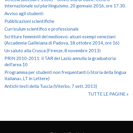
internazionale sul plurilinguismo, 20 gennaio 2016, ore 17.30.
Avviso agli studenti
Pubblicazioni scientifiche
Curriculum scientifico e professionale
Scritture femminili del medioevo: alcuni esempi veneziani
(Accademia Galileiana di Padova, 18 ottobre 2014, ore 16)
Un saluto alla Crusca (Firenze, 8 novembre 2013)
PRIN 2010-2011: il TAR del Lazio annulla la graduatoria
dell'area 10
Programma per studenti non frequentanti («Storia della lingua
italiana», LT in Lettere)
Antichi testi della Tuscia (Viterbo, 7 sett. 2013)
TUTTE LE PAGINE