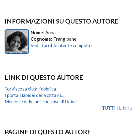
INFORMAZIONI SU QUESTO AUTORE
Nome:
Anna
Cognome:
Frangipane
Vedi il profilo utente completo
LINK DI QUESTO AUTORE
Torviscosa città-fabbrica
I portali lapidei della città di...
Memorie delle antiche case di Udine
TUTTI I LINK
PAGINE DI QUESTO AUTORE