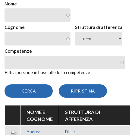
Nome
Cognome
Struttura di afferenza
Competenze
Filtra persone in base alle loro competenze
NOME E
STRUTTURA DI
COGNOME
AFFERENZA
Andrea
DILL: