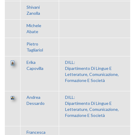
Shivani
Zanolla
Michele
Abate
Pietro
Tagliariol
Erika
DILL:
Capovilla
Dipartimento Di Lingue E
Letterature, Comunicazione,
Formazione E Società
Andrea
DILL:
Dessardo
Dipartimento Di Lingue E
Letterature, Comunicazione,
Formazione E Società
Francesca