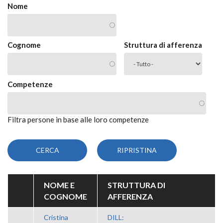
Nome
Cognome
Struttura di afferenza
Competenze
Filtra persone in base alle loro competenze
NOME E
STRUTTURA DI
COGNOME
AFFERENZA
Cristina
DILL: