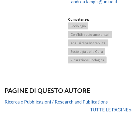
andrea.lampis@uniud.it
Competenze:
Sociologia
Conflitti socio-ambientali
Analisi di vulnerabilità
Sociologia della Cura
Riparazione Ecologica
PAGINE DI QUESTO AUTORE
Ricerca e Pubblicazioni / Research and Publications
TUTTE LE PAGINE