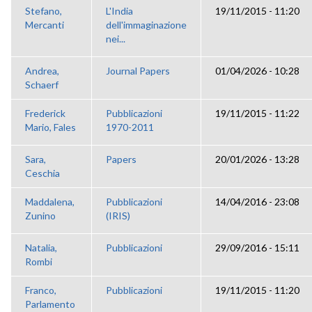
Stefano,
L'India
19/11/2015 - 11:20
Mercanti
dell'immaginazione
nei...
Andrea,
Journal Papers
01/04/2026 - 10:28
Schaerf
Frederick
Pubblicazioni
19/11/2015 - 11:22
Mario, Fales
1970-2011
Sara,
Papers
20/01/2026 - 13:28
Ceschia
Maddalena,
Pubblicazioni
14/04/2016 - 23:08
Zunino
(IRIS)
Natalia,
Pubblicazioni
29/09/2016 - 15:11
Rombi
Franco,
Pubblicazioni
19/11/2015 - 11:20
Parlamento