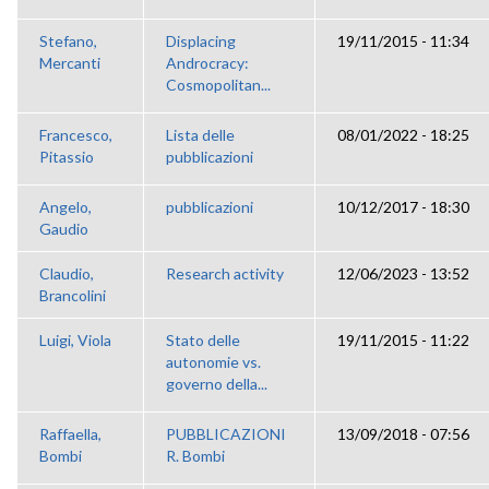
Stefano,
Displacing
19/11/2015 - 11:34
Mercanti
Androcracy:
Cosmopolitan...
Francesco,
Lista delle
08/01/2022 - 18:25
Pitassio
pubblicazioni
Angelo,
pubblicazioni
10/12/2017 - 18:30
Gaudio
Claudio,
Research activity
12/06/2023 - 13:52
Brancolini
Luigi, Viola
Stato delle
19/11/2015 - 11:22
autonomie vs.
governo della...
Raffaella,
PUBBLICAZIONI
13/09/2018 - 07:56
Bombi
R. Bombi