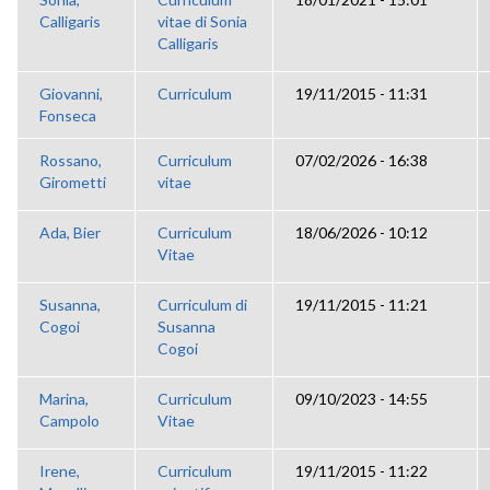
Calligaris
vitae di Sonia
Calligaris
Giovanni,
Curriculum
19/11/2015 - 11:31
Fonseca
Rossano,
Curriculum
07/02/2026 - 16:38
Girometti
vitae
Ada, Bier
Curriculum
18/06/2026 - 10:12
Vitae
Susanna,
Curriculum di
19/11/2015 - 11:21
Cogoi
Susanna
Cogoi
Marina,
Curriculum
09/10/2023 - 14:55
Campolo
Vitae
Irene,
Curriculum
19/11/2015 - 11:22