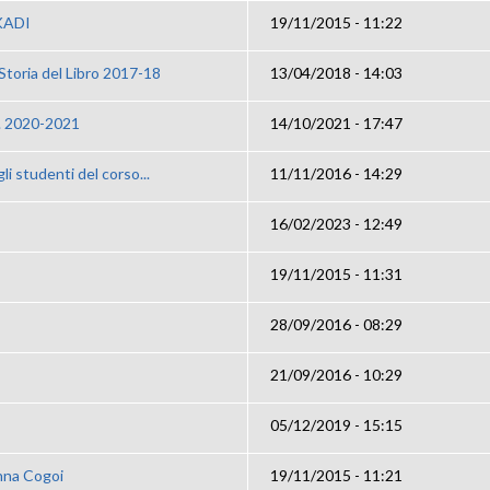
KADI
19/11/2015 - 11:22
toria del Libro 2017-18
13/04/2018 - 14:03
y. 2020-2021
14/10/2021 - 17:47
i studenti del corso...
11/11/2016 - 14:29
16/02/2023 - 12:49
19/11/2015 - 11:31
28/09/2016 - 08:29
21/09/2016 - 10:29
05/12/2019 - 15:15
nna Cogoi
19/11/2015 - 11:21