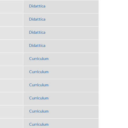
Didattica
Didattica
Didattica
Didattica
Curriculum
Curriculum
Curriculum
Curriculum
Curriculum
Curriculum