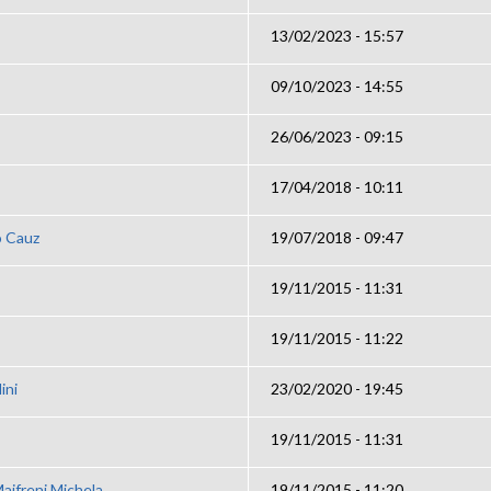
13/02/2023 - 15:57
09/10/2023 - 14:55
26/06/2023 - 09:15
17/04/2018 - 10:11
o Cauz
19/07/2018 - 09:47
19/11/2015 - 11:31
19/11/2015 - 11:22
ini
23/02/2020 - 19:45
19/11/2015 - 11:31
aifreni Michela
19/11/2015 - 11:20