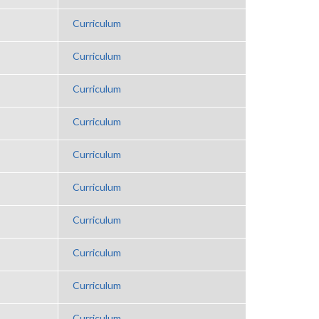
Curriculum
Curriculum
Curriculum
Curriculum
Curriculum
Curriculum
Curriculum
Curriculum
Curriculum
Curriculum