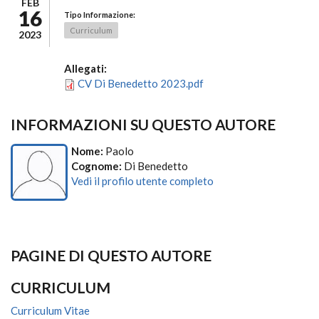
FEB
16
Tipo Informazione:
Curriculum
2023
Allegati:
CV Di Benedetto 2023.pdf
INFORMAZIONI SU QUESTO AUTORE
Nome:
Paolo
Cognome:
Di Benedetto
Vedi il profilo utente completo
PAGINE DI QUESTO AUTORE
CURRICULUM
Curriculum Vitae