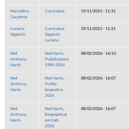
Marcellino,
Curriculum
19/11/2015 - 11:31
Gaudenzi
Luciano,
Curriculum
19/11/2015 - 11:21
Sigalotti
Sigalotti
Luciano
Neil
Neil Harris,
08/02/2026 - 16:10
Anthony,
Pubblicazioni,
Harris
1984-2026
Neil
Neil Harris,
08/02/2026 - 16:07
Anthony,
Profilo
Harris
biografico,
2026
Neil
Neil Harris,
08/02/2026 - 16:07
Anthony,
Biographical
Harris
portrait,
2026