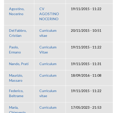
Agostino,
CV
19/11/2015 - 11:22
Nocerino
AGOSTINO
NOCERINO
Del Fabbro,
Curriculum
20/11/2015 - 10:51
Cristian
vitae
Paolo,
Curriculum
19/11/2015 - 11:22
Ermano
Vitae
Nando, Prati
Curriculum
19/11/2015 - 11:31
Maurizio,
Curriculum
18/09/2016 - 11:08
Massaro
Federico,
Curriculum
19/11/2015 - 11:22
Beltrame
vitae
Maria,
Curriculum
17/05/2023 - 21:53
Chiarvesio