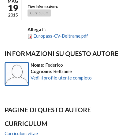
MAG
19
Tipo Informazione:
Curriculum
2015
Allegati:
Europass-CV-Beltrame.pdf
INFORMAZIONI SU QUESTO AUTORE
Nome:
Federico
Cognome:
Beltrame
Vedi il profilo utente completo
PAGINE DI QUESTO AUTORE
CURRICULUM
Curriculum vitae