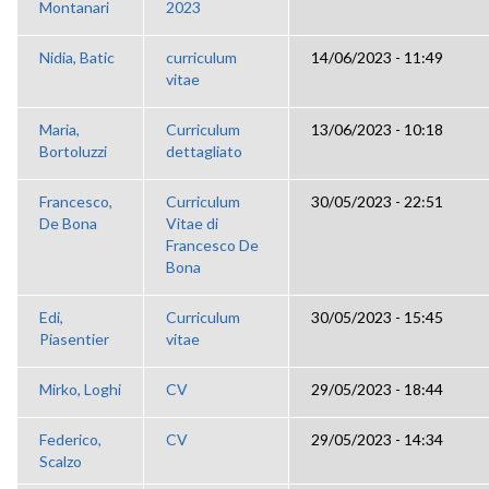
Montanari
2023
Nidia, Batic
curriculum
14/06/2023 - 11:49
vitae
Maria,
Curriculum
13/06/2023 - 10:18
Bortoluzzi
dettagliato
Francesco,
Curriculum
30/05/2023 - 22:51
De Bona
Vitae di
Francesco De
Bona
Edi,
Curriculum
30/05/2023 - 15:45
Piasentier
vitae
Mirko, Loghi
CV
29/05/2023 - 18:44
Federico,
CV
29/05/2023 - 14:34
Scalzo