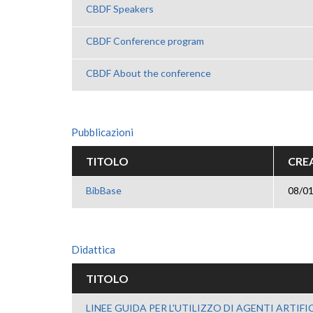
CBDF Speakers
CBDF Conference program
CBDF About the conference
Pubblicazioni
TITOLO
CREA
BibBase
08/01
Didattica
TITOLO
LINEE GUIDA PER L'UTILIZZO DI AGENTI ARTIFI