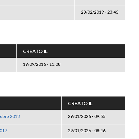
28/02/2019 - 23:45
CREATO IL
19/09/2016 - 11:08
CREATO IL
tobre 2018
29/01/2026 - 09:55
2017
29/01/2026 - 08:46