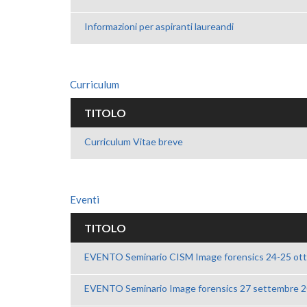
Informazioni per aspiranti laureandi
Curriculum
TITOLO
Curriculum Vitae breve
Eventi
TITOLO
EVENTO Seminario CISM Image forensics 24-25 ot
EVENTO Seminario Image forensics 27 settembre 