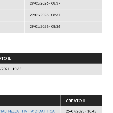
29/01/2026 - 08:37
29/01/2026 - 08:37
29/01/2026 - 08:36
TO IL
/2021 - 10:35
CREATO IL
CIALI NELL'ATTIVITA' DIDATTICA
25/07/2023 - 10:45